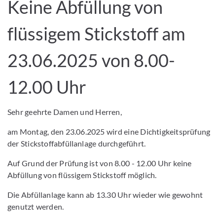
Keine Abfüllung von
flüssigem Stickstoff am
23.06.2025 von 8.00-
12.00 Uhr
Sehr geehrte Damen und Herren,
am Montag, den 23.06.2025 wird eine Dichtigkeitsprüfung
der Stickstoffabfüllanlage durchgeführt.
Auf Grund der Prüfung ist von 8.00 - 12.00 Uhr keine
Abfüllung von flüssigem Stickstoff möglich.
Die Abfüllanlage kann ab 13.30 Uhr wieder wie gewohnt
genutzt werden.