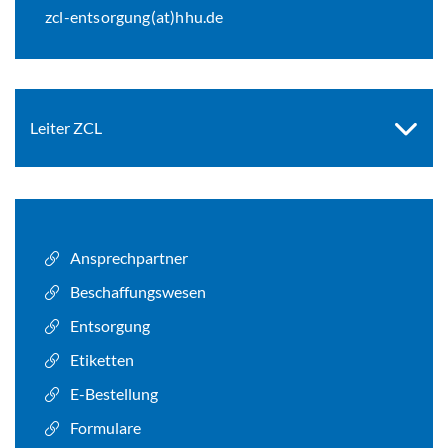
zcl-entsorgung(at)hhu.de
Leiter ZCL
Ansprechpartner
Beschaffungswesen
Entsorgung
Etiketten
E-Bestellung
Formulare