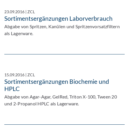
23.09.2016
|
ZCL
Sortimentsergänzungen Laborverbrauch
Abgabe von Spritzen, Kanülen und Spritzenvorsatzfiltern
als Lagerware.
15.09.2016
|
ZCL
Sortimentsergänzungen Biochemie und
HPLC
Abgabe von Agar-Agar, GelRed, Triton X-100, Tween 20
und 2-Propanol HPLC als Lagerware.