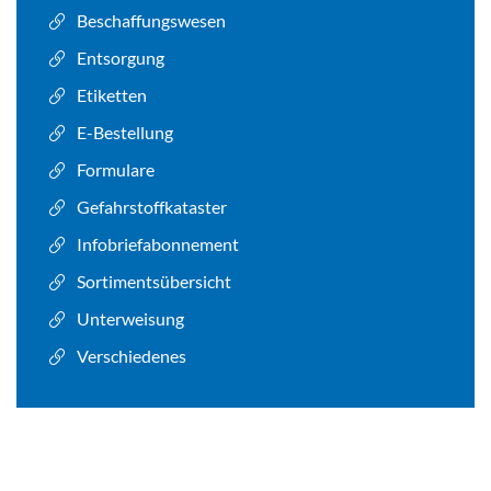
Ansprechpartner
Beschaffungswesen
Entsorgung
Etiketten
E-Bestellung
Formulare
Gefahrstoffkataster
Infobriefabonnement
Sortimentsübersicht
Unterweisung
Verschiedenes