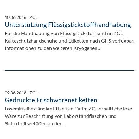
10.06.2016
|
ZCL
Unterstützung Flüssigstickstoffhandhabung
Für die Handhabung von Flüssigstickstoff sind im ZCL
Kälteschutzhandschuhe und Etiketten nach GHS verfügbar,
Informationen zu den weiteren Kryogenen…
09.06.2016
|
ZCL
Gedruckte Frischwarenetiketten
Lösemittelbeständige Etiketten für im ZCL erhältliche lose
Ware zur Beschriftung von Laborstandflaschen und
Sicherheitsgefäßen an der…