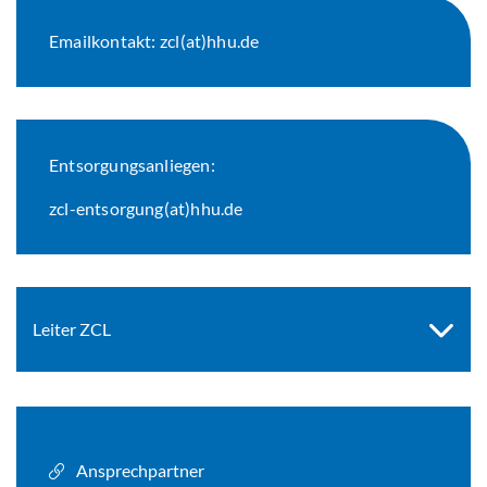
Emailkontakt: zcl(at)hhu.de
Entsorgungsanliegen:
zcl-entsorgung(at)hhu.de
Leiter ZCL