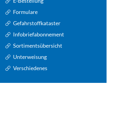
E-Bestellung
Formulare
Gefahrstoffkataster
Infobriefabonnement
Sortimentsübersicht
Unterweisung
Verschiedenes