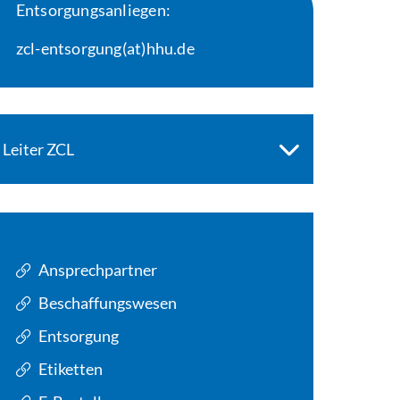
Entsorgungsanliegen:
zcl-entsorgung(at)hhu.de
Leiter ZCL
Ansprechpartner
Beschaffungswesen
Entsorgung
Etiketten