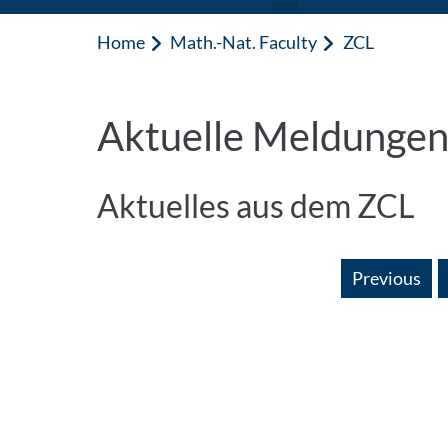
Home
Math.-Nat. Faculty
ZCL
Aktuelle Meldunge
Aktuelles aus dem ZCL
Previous