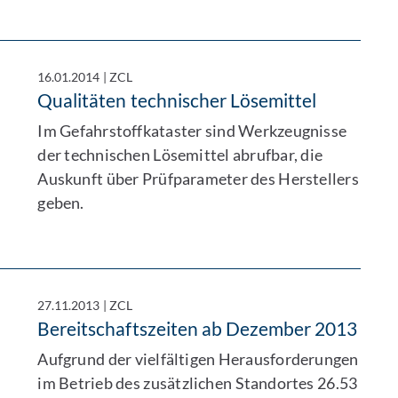
16.01.2014
|
ZCL
Qualitäten technischer Lösemittel
Im Gefahrstoffkataster sind Werkzeugnisse
der technischen Lösemittel abrufbar, die
Auskunft über Prüfparameter des Herstellers
geben.
27.11.2013
|
ZCL
Bereitschaftszeiten ab Dezember 2013
Aufgrund der vielfältigen Herausforderungen
im Betrieb des zusätzlichen Standortes 26.53