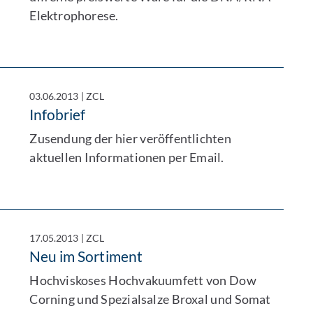
Elektrophorese.
03.06.2013
|
ZCL
Infobrief
Zusendung der hier veröffentlichten
aktuellen Informationen per Email.
17.05.2013
|
ZCL
Neu im Sortiment
Hochviskoses Hochvakuumfett von Dow
Corning und Spezialsalze Broxal und Somat