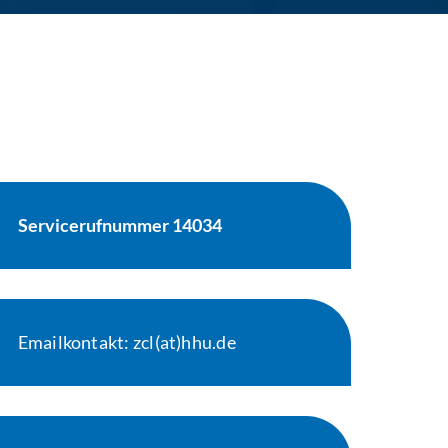
Servicerufnummer 14034
Emailkontakt: zcl(at)hhu.de