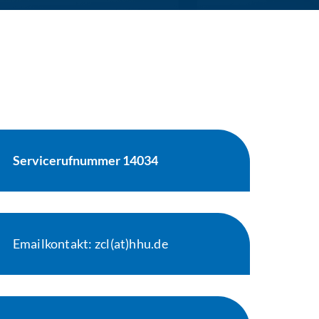
Servicerufnummer 14034
Emailkontakt: zcl(at)hhu.de