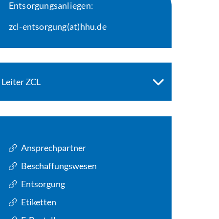
Entsorgungsanliegen:
zcl-entsorgung(at)hhu.de
Leiter ZCL
Ansprechpartner
Beschaffungswesen
Entsorgung
Etiketten