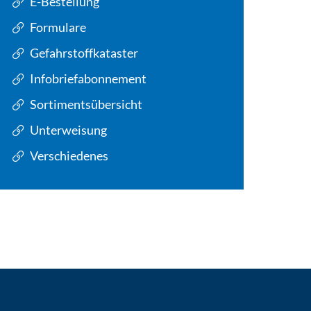
E-Bestellung
Formulare
Gefahrstoffkataster
Infobriefabonnement
Sortimentsübersicht
Unterweisung
Verschiedenes