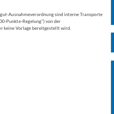
gut-Ausnahmeverordnung sind interne Transporte
000-Punkte-Regelung”) von der
r keine Vorlage bereitgestellt wird.