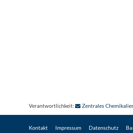
Verantwortlichkeit:
Zentrales Chemikalie
Kontakt
Impressum
Datenschutz
Bar