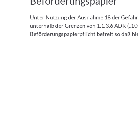
Beförderungspapier
Unter Nutzung der Ausnahme 18 der Gefahr
unterhalb der Grenzen von 1.1.3.6 ADR („1
Beförderungspapierpflicht befreit so daß hie