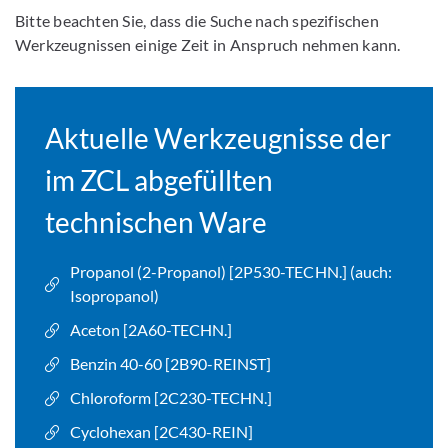
Bitte beachten Sie, dass die Suche nach spezifischen
Werkzeugnissen einige Zeit in Anspruch nehmen kann.
Aktuelle Werkzeugnisse der
im ZCL abgefüllten
technischen Ware
Propanol (2-Propanol) [2P530-TECHN.] (auch:
Isopropanol)
Aceton [2A60-TECHN.]
Benzin 40-60 [2B90-REINST]
Chloroform [2C230-TECHN.]
Cyclohexan [2C430-REIN]