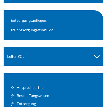
Entsorgungsanliegen:
zcl-entsorgung(at)hhu.de
Leiter ZCL
Ansprechpartner
Beschaffungswesen
Entsorgung