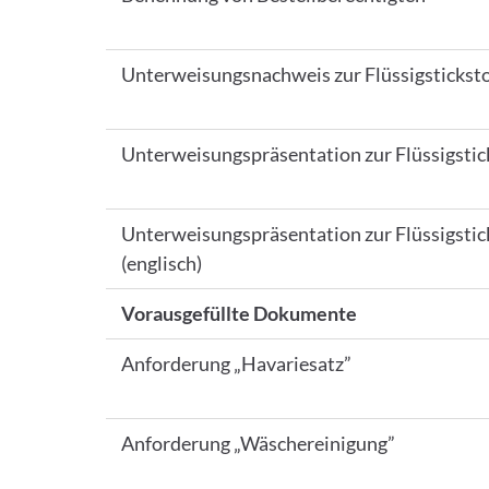
Unterweisungsnachweis zur Flüssigsticksto
Unterweisungspräsentation zur Flüssigstic
Unterweisungspräsentation zur Flüssigstic
(englisch)
Vorausgefüllte Dokumente
Anforderung „Havariesatz”
Anforderung „Wäschereinigung”