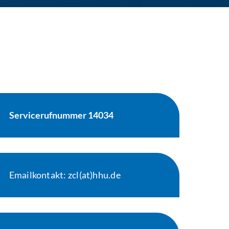
Servicerufnummer 14034
Emailkontakt: zcl(at)hhu.de