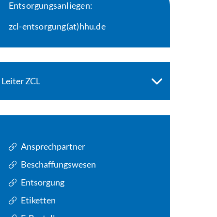
Entsorgungsanliegen:
zcl-entsorgung(at)hhu.de
Leiter ZCL
Ansprechpartner
Beschaffungswesen
Entsorgung
Etiketten