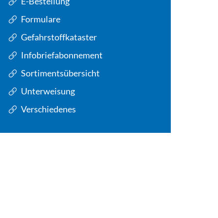
E-Bestellung
Formulare
Gefahrstoffkataster
Infobriefabonnement
Sortimentsübersicht
Unterweisung
Verschiedenes