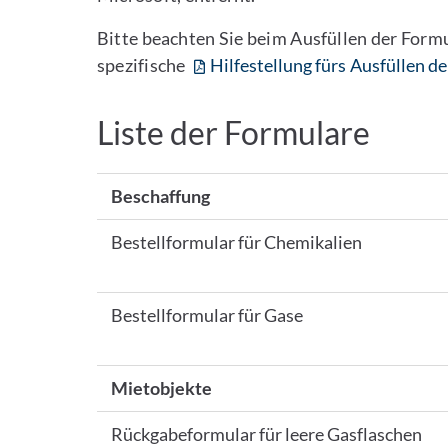
Bitte beachten Sie beim Ausfüllen der Form
spezifische
Hilfestellung fürs Ausfüllen 
Liste der Formulare
Beschaffung
Bestellformular für Chemikalien
Bestellformular für Gase
Mietobjekte
Rückgabeformular für leere Gasflaschen