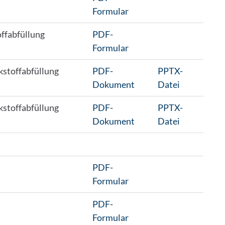
Formular
ffabfüllung
PDF-
Formular
kstoffabfüllung
PDF-
PPTX-
Dokument
Datei
kstoffabfüllung
PDF-
PPTX-
Dokument
Datei
PDF-
Formular
PDF-
Formular